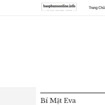
Trang Chủ
Bí Mật Eva