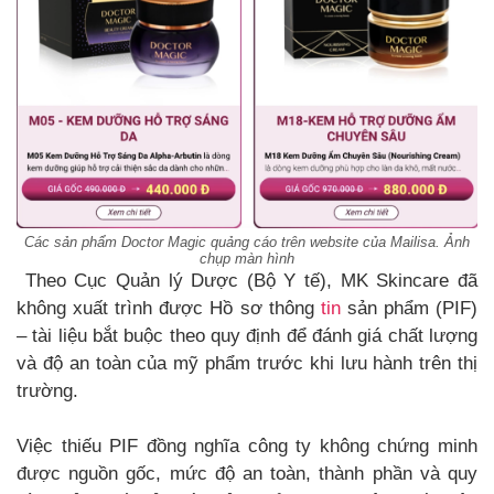
Các sản phẩm Doctor Magic quảng cáo trên website của Mailisa. Ảnh
chụp màn hình
Theo Cục Quản lý Dược (Bộ Y tế), MK Skincare đã
không xuất trình được Hồ sơ thông
tin
sản phẩm (PIF)
– tài liệu bắt buộc theo quy định để đánh giá chất lượng
và độ an toàn của mỹ phẩm trước khi lưu hành trên thị
trường.
Việc thiếu PIF đồng nghĩa công ty không chứng minh
được nguồn gốc, mức độ an toàn, thành phần và quy