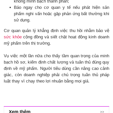
không minh bạch thành phần;
Báo ngay cho cơ quan y tế nếu phát hiện sản
phẩm nghi vấn hoặc gặp phản ứng bất thường khi
sử dụng.
Cơ quan quản lý khẳng định việc thu hồi nhằm bảo vệ
sức khỏe
cộng đồng và siết chặt hoạt động kinh doanh
mỹ phẩm trên thị trường.
Vụ việc một lần nữa cho thấy tầm quan trọng của minh
bạch hồ sơ, kiểm định chất lượng và tuân thủ đúng quy
định về mỹ phẩm. Người tiêu dùng cần nâng cao cảnh
giác, còn doanh nghiệp phải chú trọng tuân thủ pháp
luật thay vì chạy theo lợi nhuận bằng mọi giá.
Xem thêm
>>