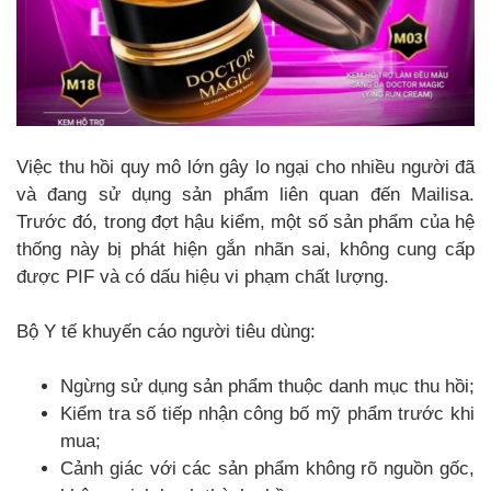
Việc thu hồi quy mô lớn gây lo ngại cho nhiều người đã
và đang sử dụng sản phẩm liên quan đến Mailisa.
Trước đó, trong đợt hậu kiểm, một số sản phẩm của hệ
thống này bị phát hiện gắn nhãn sai, không cung cấp
được PIF và có dấu hiệu vi phạm chất lượng.
Bộ Y tế khuyến cáo người tiêu dùng:
Ngừng sử dụng sản phẩm thuộc danh mục thu hồi;
Kiểm tra số tiếp nhận công bố mỹ phẩm trước khi
mua;
Cảnh giác với các sản phẩm không rõ nguồn gốc,