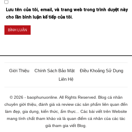
Lưu tên của tôi, email, và trang web trong trình duyệt này
cho lần bình luận kế tiếp của tôi.
Giới Thiệu
Chính Sách Bảo Mật
Điều Khoảng Sử Dụng
Liên Hệ
© 2026 - baophunuonline. All Rights Reserved. Blog cá nhân
chuyên giới thiệu, đánh giá và review các sản phẩm liên quan đến
làm đẹp, gia dụng, kiến thức, ẩm thực... Các bài viết trên Website
mang tính chất tham khảo và là quan điểm cá nhân của các tác
giả tham gia viết Blog.