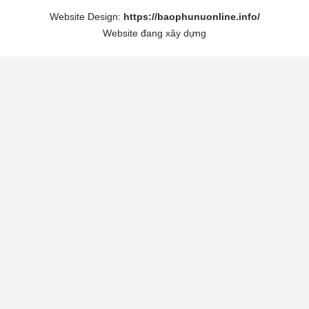
Website Design:
https://baophunuonline.info/
Website đang xây dựng