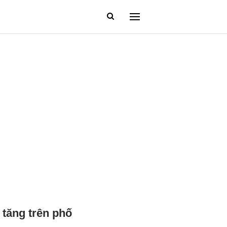
 tăng trên phố