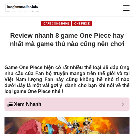
CAFE CÔNG NGHỆ
ONE PIECE
Review nhanh 8 game One Piece hay
nhất mà game thủ nào cũng nên chơi
Game One Piece hiện có rất nhiều thể loại để đáp ứng
nhu cầu của Fan bộ truyện manga trên thế giới và tại
Việt Nam lượng Fan này cũng không hề nhỏ tí nào
dưới đây là một vài gợi ý dành cho bạn khi nói về thể
loại game One Piece nhé !
Xem Nhanh