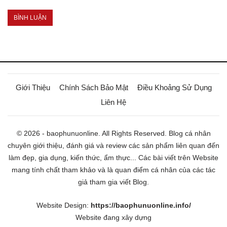
Giới Thiệu
Chính Sách Bảo Mật
Điều Khoảng Sử Dụng
Liên Hệ
© 2026 - baophunuonline. All Rights Reserved. Blog cá nhân
chuyên giới thiệu, đánh giá và review các sản phẩm liên quan đến
làm đẹp, gia dụng, kiến thức, ẩm thực... Các bài viết trên Website
mang tính chất tham khảo và là quan điểm cá nhân của các tác
giả tham gia viết Blog.
Website Design:
https://baophunuonline.info/
Website đang xây dựng