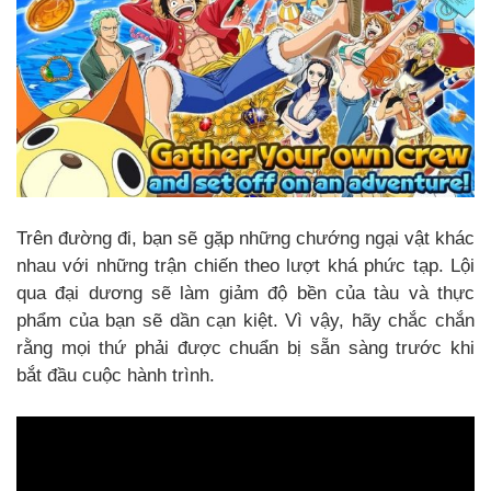
Trên đường đi, bạn sẽ gặp những chướng ngại vật khác
nhau với những trận chiến theo lượt khá phức tạp. Lội
qua đại dương sẽ làm giảm độ bền của tàu và thực
phẩm của bạn sẽ dần cạn kiệt. Vì vậy, hãy chắc chắn
rằng mọi thứ phải được chuẩn bị sẵn sàng trước khi
bắt đầu cuộc hành trình.