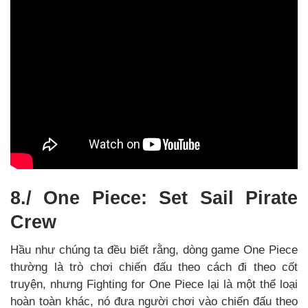
8./ One Piece: Set Sail Pirate
Crew
Hầu như chúng ta đều biết rằng, dòng game One Piece
thường là trò chơi chiến đấu theo cách đi theo cốt
truyện, nhưng Fighting for One Piece lại là một thể loại
hoàn toàn khác, nó đưa người chơi vào chiến đấu theo