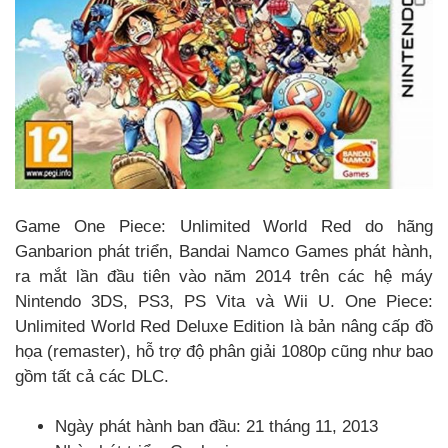
Game One Piece: Unlimited World Red do hãng
Ganbarion phát triển, Bandai Namco Games phát hành,
ra mắt lần đầu tiên vào năm 2014 trên các hệ máy
Nintendo 3DS, PS3, PS Vita và Wii U. One Piece:
Unlimited World Red Deluxe Edition là bản nâng cấp đồ
họa (remaster), hỗ trợ độ phân giải 1080p cũng như bao
gồm tất cả các DLC.
Ngày phát hành ban đầu: 21 tháng 11, 2013