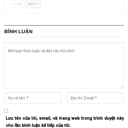
PREV
NEXT
BÌNH LUẬN
Lưu tên của tôi, email, và trang web trong trình duyệt này
cho lần bình luận kế tiếp của tôi.