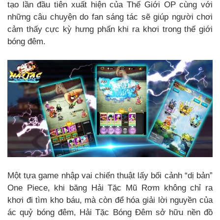
tạo lần đầu tiên xuất hiện của Thế Giới OP cùng với
những câu chuyện do fan sáng tác sẽ giúp người chơi
cảm thấy cực kỳ hưng phấn khi ra khơi trong thế giới
bóng đêm.
Một tựa game nhập vai chiến thuật lấy bối cảnh “dị bản”
One Piece, khi băng Hải Tặc Mũ Rơm không chỉ ra
khơi đi tìm kho báu, mà còn để hóa giải lời nguyền của
ác quỷ bóng đêm, Hải Tặc Bóng Đêm sở hữu nền đồ