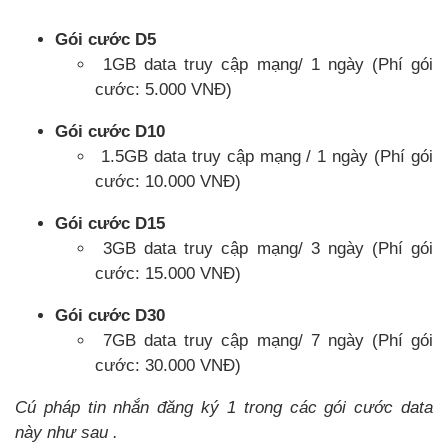
Gói cước D5
1GB data truy cập mạng/ 1 ngày (Phí gói
cước: 5.000 VNĐ)
Gói cước D10
1.5GB data truy cập mạng / 1 ngày (Phí gói
cước: 10.000 VNĐ)
Gói cước D15
3GB data truy cập mạng/ 3 ngày (Phí gói
cước: 15.000 VNĐ)
Gói cước D30
7GB data truy cập mạng/ 7 ngày (Phí gói
cước: 30.000 VNĐ)
Cú pháp tin nhắn đăng ký 1 trong các gói cước data
này như sau .