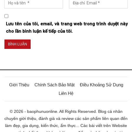
Lưu tên của tôi, email, và trang web trong trình duyệt này
cho lần bình luận kế tiếp của tôi.
Giới Thiệu
Chính Sách Bảo Mật
Điều Khoảng Sử Dụng
Liên Hệ
© 2026 - baophunuonline. All Rights Reserved. Blog cá nhân
chuyên giới thiệu, đánh giá và review các sản phẩm liên quan đến
làm đẹp, gia dụng, kiến thức, ẩm thực... Các bài viết trên Website