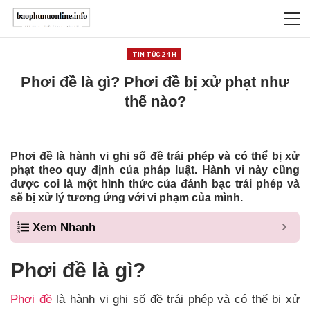
TIN TỨC 24H
Phơi đề là gì? Phơi đề bị xử phạt như
thế nào?
Phơi đề là hành vi ghi số đề trái phép và có thể bị xử
phạt theo quy định của pháp luật. Hành vi này cũng
được coi là một hình thức của đánh bạc trái phép và
sẽ bị xử lý tương ứng với vi phạm của mình.
Xem Nhanh
Phơi đề là gì?
Phơi đề
là hành vi ghi số đề trái phép và có thể bị xử