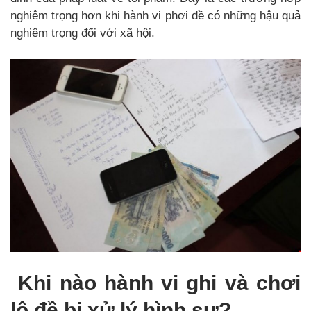
nghiêm trọng hơn khi hành vi phơi đề có những hậu quả
nghiêm trọng đối với xã hội.
Khi nào hành vi ghi và chơi
lô đề bị xử lý hình sự?