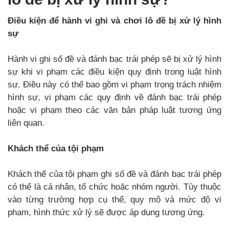
Điều kiện để hành vi ghi và chơi lô đề bị xử lý hình
sự
Hành vi ghi số đề và đánh bạc trái phép sẽ bị xử lý hình
sự khi vi phạm các điều kiện quy định trong luật hình
sự. Điều này có thể bao gồm vi phạm trọng trách nhiệm
hình sự, vi phạm các quy định về đánh bạc trái phép
hoặc vi phạm theo các văn bản pháp luật tương ứng
liên quan.
Khách thể của tội phạm
Khách thể của tội phạm ghi số đề và đánh bạc trái phép
có thể là cá nhân, tổ chức hoặc nhóm người. Tùy thuộc
vào từng trường hợp cụ thể, quy mô và mức độ vi
phạm, hình thức xử lý sẽ được áp dụng tương ứng.