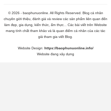
© 2026 - baophunuonline. All Rights Reserved. Blog cá nhân
chuyên giới thiệu, đánh giá và review các sản phẩm liên quan đến
làm đẹp, gia dụng, kiến thức, ẩm thực... Các bài viết trên Website
mang tính chất tham khảo và là quan điểm cá nhân của các tác
giả tham gia viết Blog.
Website Design:
https://baophunuonline.info/
Website đang xây dựng