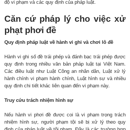
độ vi phạm và các quy định của pháp luật.
Căn cứ pháp lý cho việc xử
phạt phơi đề
Quy định pháp luật về hành vi ghi và chơi lô đề
Hành vi ghi số đề trái phép và đánh bạc trái phép được
quy định trong nhiều văn bản pháp luật tại Việt Nam.
Các điều luật như Luật Công an nhân dân, Luật xử lý
hành chính vi phạm hành chính, Luật hình sự và nhiều
quy định chi tiết khác liên quan đến vi phạm này.
Truy cứu trách nhiệm hình sự
Nếu hành vi phơi đề được coi là vi phạm trọng trách
nhiệm hình sự, người phạm tội sẽ bị xử lý theo quy
định của pháp luật về tội phạm. Đây là các trường hợp