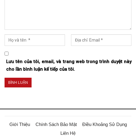
Lưu tên của tôi, email, và trang web trong trình duyệt này
cho lần bình luận kế tiếp của tôi.
Giới Thiệu
Chính Sách Bảo Mật
Điều Khoảng Sử Dụng
Liên Hệ