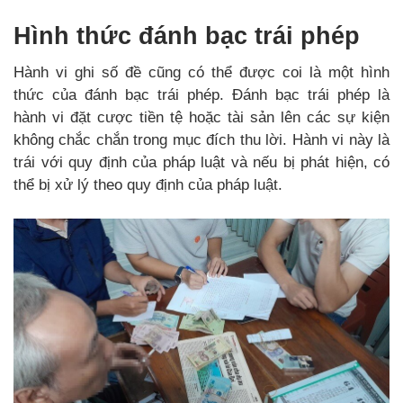
Hình thức đánh bạc trái phép
Hành vi ghi số đề cũng có thể được coi là một hình
thức của đánh bạc trái phép. Đánh bạc trái phép là
hành vi đặt cược tiền tệ hoặc tài sản lên các sự kiện
không chắc chắn trong mục đích thu lời. Hành vi này là
trái với quy định của pháp luật và nếu bị phát hiện, có
thể bị xử lý theo quy định của pháp luật.