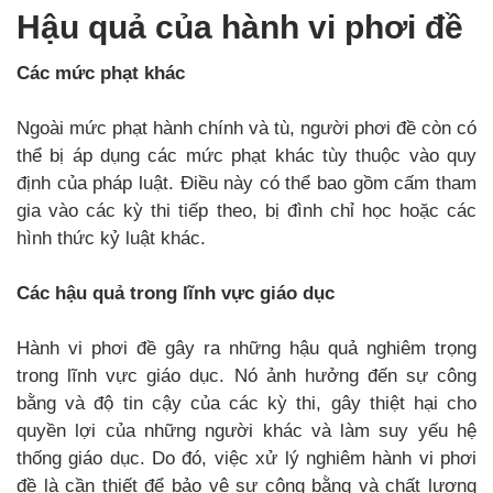
Hậu quả của hành vi phơi đề
Các mức phạt khác
Ngoài mức phạt hành chính và tù, người phơi đề còn có
thể bị áp dụng các mức phạt khác tùy thuộc vào quy
định của pháp luật. Điều này có thể bao gồm cấm tham
gia vào các kỳ thi tiếp theo, bị đình chỉ học hoặc các
hình thức kỷ luật khác.
Các hậu quả trong lĩnh vực giáo dục
Hành vi phơi đề gây ra những hậu quả nghiêm trọng
trong lĩnh vực giáo dục. Nó ảnh hưởng đến sự công
bằng và độ tin cậy của các kỳ thi, gây thiệt hại cho
quyền lợi của những người khác và làm suy yếu hệ
thống giáo dục. Do đó, việc xử lý nghiêm hành vi phơi
đề là cần thiết để bảo vệ sự công bằng và chất lượng