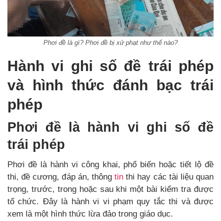
Phơi đề là gì? Phơi đề bị xử phạt như thế nào?
Hành vi ghi số đề trái phép
và hình thức đánh bạc trái
phép
Phơi đề là hành vi ghi số đề
trái phép
Phơi đề là hành vi công khai, phổ biến hoặc tiết lộ đề
thi, đề cương, đáp án, thông
tin
thi hay các tài liệu quan
trọng, trước, trong hoặc sau khi một bài kiểm tra được
tổ chức. Đây là hành vi vi phạm quy tắc thi và được
xem là một hình thức lừa đảo trong giáo dục.