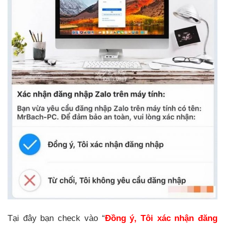
Tại đây bạn check vào “
Đồng ý, Tôi xác nhận đăng