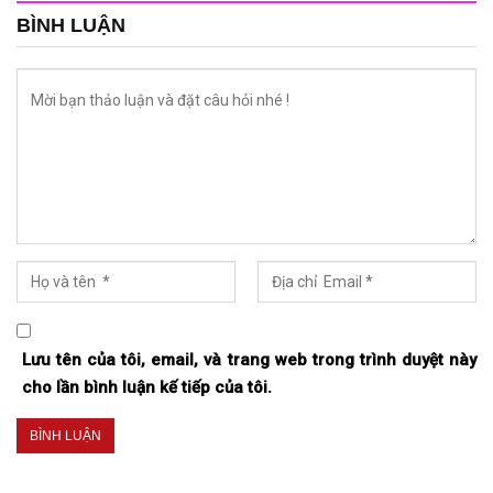
BÌNH LUẬN
Lưu tên của tôi, email, và trang web trong trình duyệt này
cho lần bình luận kế tiếp của tôi.