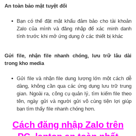
An toàn bảo mật tuyệt đối
Bạn có thể đặt mật khẩu đảm bảo cho tài khoản
Zalo của mình và đăng nhập để xác minh danh
tính trước khi mở ứng dụng ở các thiết bị khác
Gửi file, nhận file nhanh chóng, lưu trữ lâu dài
trong kho media
Gửi file và nhận file dung lượng lớn một cách dễ
dàng, không cần qua các ứng dụng lưu trữ trung
gian. Ngoài ra, công cụ quản lý, tìm kiếm file theo
tên, ngày gửi và người gửi vô cùng tiện lợi giúp
bạn tìm thấy file nhanh chóng hơn.
Cách đăng nhập Zalo trên