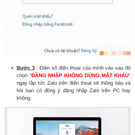
Bước 3
: Điền số điện thoại của mình vào sau đó
chọn “
ĐĂNG NHẬP KHÔNG DÙNG MẬT KHẨU
”
ngay lập tức Zalo trên điện thoại sẽ thông báo và
hỏi bạn có đồng ý đăng nhập Zalo trên PC hay
không.