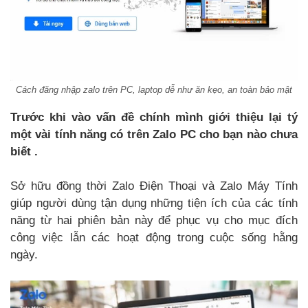
Cách đăng nhập zalo trên PC, laptop dễ như ăn kẹo, an toàn bảo mật
Trước khi vào vấn đề chính mình giới thiệu lại tý
một vài tính năng có trên Zalo PC cho bạn nào chưa
biết .
Sở hữu đồng thời Zalo Điện Thoại và Zalo Máy Tính
giúp người dùng tận dụng những tiện ích của các tính
năng từ hai phiên bản này để phục vụ cho mục đích
công việc lẫn các hoạt động trong cuộc sống hằng
ngày.