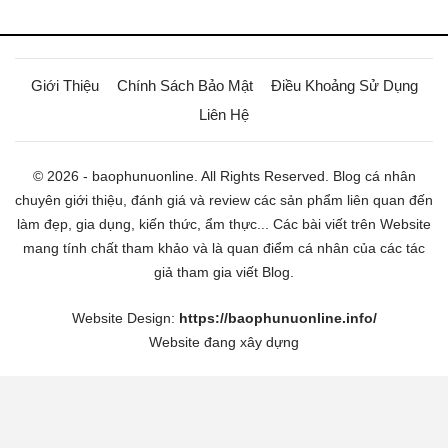
Giới Thiệu
Chính Sách Bảo Mật
Điều Khoảng Sử Dụng
Liên Hệ
© 2026 - baophunuonline. All Rights Reserved. Blog cá nhân
chuyên giới thiệu, đánh giá và review các sản phẩm liên quan đến
làm đẹp, gia dụng, kiến thức, ẩm thực... Các bài viết trên Website
mang tính chất tham khảo và là quan điểm cá nhân của các tác
giả tham gia viết Blog.
Website Design:
https://baophunuonline.info/
Website đang xây dựng