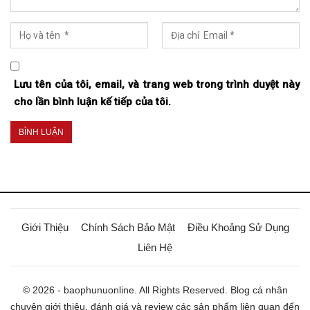
Lưu tên của tôi, email, và trang web trong trình duyệt này
cho lần bình luận kế tiếp của tôi.
Giới Thiệu
Chính Sách Bảo Mật
Điều Khoảng Sử Dụng
Liên Hệ
© 2026 - baophunuonline. All Rights Reserved. Blog cá nhân
chuyên giới thiệu, đánh giá và review các sản phẩm liên quan đến