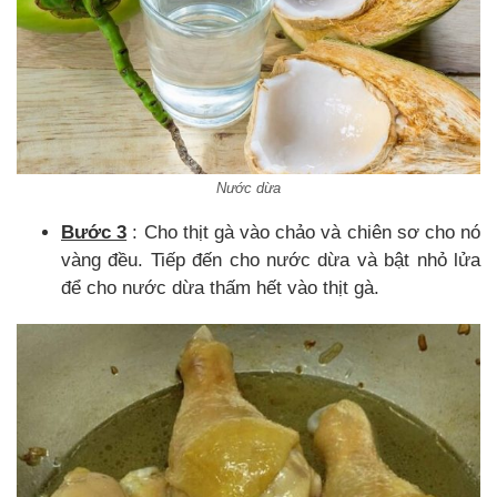
Nước dừa
Bước 3
: Cho thịt gà vào chảo và chiên sơ cho nó
vàng đều. Tiếp đến cho nước dừa và bật nhỏ lửa
để cho nước dừa thấm hết vào thịt gà.