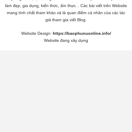
làm đẹp, gia dụng, kiến thức, ẩm thực... Các bài viết trên Website
mang tính chất tham khảo và là quan điểm cá nhân của các tác
giả tham gia viết Blog.
Website Design:
https://baophunuonline.info/
Website đang xây dựng