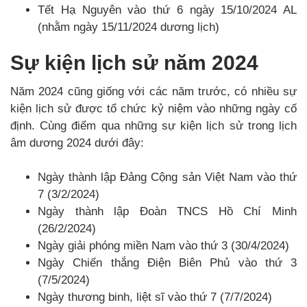
Tết Hạ Nguyên vào thứ 6 ngày 15/10/2024 AL
(nhằm ngày 15/11/2024 dương lịch)
Sự kiện lịch sử năm 2024
Năm 2024 cũng giống với các năm trước, có nhiều sự
kiện lịch sử được tổ chức kỷ niệm vào những ngày cố
định. Cùng điểm qua những sự kiện lịch sử trong lịch
âm dương 2024 dưới đây:
Ngày thành lập Đảng Cộng sản Việt Nam vào thứ
7 (3/2/2024)
Ngày thành lập Đoàn TNCS Hồ Chí Minh
(26/2/2024)
Ngày giải phóng miền Nam vào thứ 3 (30/4/2024)
Ngày Chiến thắng Điện Biên Phủ vào thứ 3
(7/5/2024)
Ngày thương binh, liệt sĩ vào thứ 7 (7/7/2024)