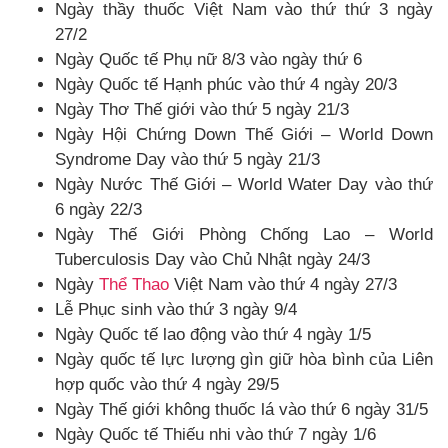
Ngày thầy thuốc Việt Nam vào thứ thứ 3 ngày
27/2
Ngày Quốc tế Phụ nữ 8/3 vào ngày thứ 6
Ngày Quốc tế Hạnh phúc vào thứ 4 ngày 20/3
Ngày Thơ Thế giới vào thứ 5 ngày 21/3
Ngày Hội Chứng Down Thế Giới – World Down
Syndrome Day vào thứ 5 ngày 21/3
Ngày Nước Thế Giới – World Water Day vào thứ
6 ngày 22/3
Ngày Thế Giới Phòng Chống Lao – World
Tuberculosis Day vào Chủ Nhật ngày 24/3
Ngày
Thể Thao
Việt Nam vào thứ 4 ngày 27/3
Lễ Phục sinh vào thứ 3 ngày 9/4
Ngày Quốc tế lao động vào thứ 4 ngày 1/5
Ngày quốc tế lực lượng gìn giữ hòa bình của Liên
hợp quốc vào thứ 4 ngày 29/5
Ngày Thế giới không thuốc lá vào thứ 6 ngày 31/5
Ngày Quốc tế Thiếu nhi vào thứ 7 ngày 1/6