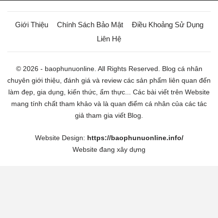
Giới Thiệu
Chính Sách Bảo Mật
Điều Khoảng Sử Dụng
Liên Hệ
© 2026 - baophunuonline. All Rights Reserved. Blog cá nhân
chuyên giới thiệu, đánh giá và review các sản phẩm liên quan đến
làm đẹp, gia dụng, kiến thức, ẩm thực... Các bài viết trên Website
mang tính chất tham khảo và là quan điểm cá nhân của các tác
giả tham gia viết Blog.
Website Design:
https://baophunuonline.info/
Website đang xây dựng