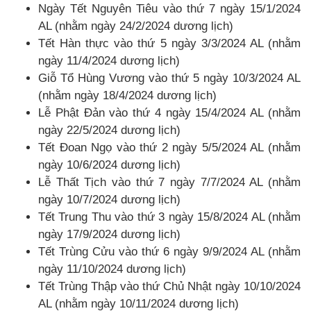
Ngày Tết Nguyên Tiêu vào thứ 7 ngày 15/1/2024
AL (nhằm ngày 24/2/2024 dương lịch)
Tết Hàn thực vào thứ 5 ngày 3/3/2024 AL (nhằm
ngày 11/4/2024 dương lịch)
Giỗ Tổ Hùng Vương vào thứ 5 ngày 10/3/2024 AL
(nhằm ngày 18/4/2024 dương lịch)
Lễ Phật Đản vào thứ 4 ngày 15/4/2024 AL (nhằm
ngày 22/5/2024 dương lịch)
Tết Đoan Ngọ vào thứ 2 ngày 5/5/2024 AL (nhằm
ngày 10/6/2024 dương lịch)
Lễ Thất Tịch vào thứ 7 ngày 7/7/2024 AL (nhằm
ngày 10/7/2024 dương lịch)
Tết Trung Thu vào thứ 3 ngày 15/8/2024 AL (nhằm
ngày 17/9/2024 dương lịch)
Tết Trùng Cửu vào thứ 6 ngày 9/9/2024 AL (nhằm
ngày 11/10/2024 dương lịch)
Tết Trùng Thập vào thứ Chủ Nhật ngày 10/10/2024
AL (nhằm ngày 10/11/2024 dương lịch)