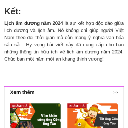
Kết:
Lịch âm dương năm 2024
là sự kết hợp độc đáo giữa
lịch dương và lịch âm. Nó không chỉ giúp người Việt
Nam theo dõi thời gian mà còn mang ý nghĩa văn hóa
sâu sắc. Hy vọng bài viết này đã cung cấp cho bạn
những thông tin hữu ích về lịch âm dương năm 2024.
Chúc bạn một năm mới an khang thịnh vượng!
Xem thêm
>>
KHÁM PHÁ
KHÁM PHÁ