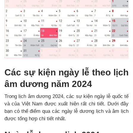
Các sự kiện ngày lễ theo lịch
âm dương năm 2024
Trong lịch âm dương 2024, các sự kiện ngày lễ quốc tế
và của Việt Nam được xuất hiện rất chi tiết. Dưới đây
bạn có thể điểm qua các ngày lễ dương lịch và âm lịch
được tổng hợp chi tiết nhất.