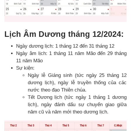
Lịch Âm Dương tháng 12/2024:
Ngày dương lịch: 1 tháng 12 đến 31 tháng 12
Ngày âm lịch: 1 tháng 11 năm Mão đến 29 tháng
11 năm Mão
Sự kiện:
Ngày lễ Giáng sinh (tức ngày 25 tháng 12
dương lịch), ngày lễ truyền thống của các
nước theo đạo Thiên chúa.
Tết Dương lịch (tức ngày 1 tháng 1 dương
lịch), ngày đánh dấu sự chuyển giao giữa
năm cũ và năm mới theo dương lịch.