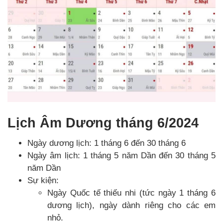
Lịch Âm Dương tháng 6/2024
Ngày dương lịch: 1 tháng 6 đến 30 tháng 6
Ngày âm lịch: 1 tháng 5 năm Dần đến 30 tháng 5
năm Dần
Sự kiện:
Ngày Quốc tế thiếu nhi (tức ngày 1 tháng 6
dương lịch), ngày dành riêng cho các em
nhỏ.