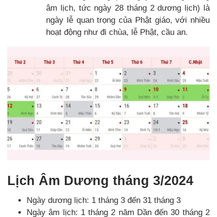
âm lịch, tức ngày 28 tháng 2 dương lịch) là
ngày lễ quan trọng của Phật giáo, với nhiều
hoạt động như đi chùa, lễ Phật, cầu an.
Lịch Âm Dương tháng 3/2024
Ngày dương lịch: 1 tháng 3 đến 31 tháng 3
Ngày âm lịch: 1 tháng 2 năm Dần đến 30 tháng 2