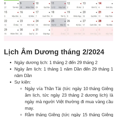
Lịch Âm Dương tháng 2/2024
Ngày dương lịch: 1 tháng 2 đến 29 tháng 2
Ngày âm lịch: 1 tháng 1 năm Dần đến 29 tháng 1
năm Dần
Sự kiện:
Ngày vía Thần Tài (tức ngày 10 tháng Giêng
âm lịch, tức ngày 23 tháng 2 dương lịch) là
ngày mà người Việt thường đi mua vàng cầu
may.
Rằm tháng Giêng (tức ngày 15 tháng Giêng