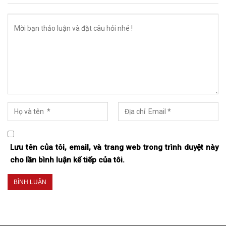
Lưu tên của tôi, email, và trang web trong trình duyệt này
cho lần bình luận kế tiếp của tôi.