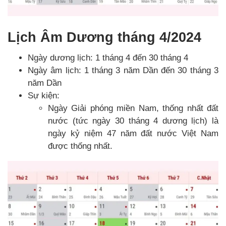
Lịch Âm Dương tháng 4/2024
Ngày dương lịch: 1 tháng 4 đến 30 tháng 4
Ngày âm lịch: 1 tháng 3 năm Dần đến 30 tháng 3
năm Dần
Sự kiện:
Ngày Giải phóng miền Nam, thống nhất đất
nước (tức ngày 30 tháng 4 dương lịch) là
ngày kỷ niệm 47 năm đất nước Việt Nam
được thống nhất.