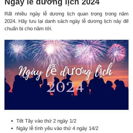
Ngày lễ dương lịch 2024
Rất nhiều ngày lễ dương lịch quan trọng trong năm
2024. Hãy lưu lại danh sách ngày lễ dương lịch này để
chuẩn bị cho năm tới.
Tết Tây vào thứ 2 ngày 1/2
Ngày lễ tình yêu vào thứ 4 ngày 14/2