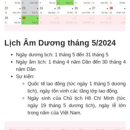
Lịch Âm Dương tháng 5/2024
Ngày dương lịch: 1 tháng 5 đến 31 tháng 5
Ngày âm lịch: 1 tháng 4 năm Dần đến 30 tháng 4
năm Dần
Sự kiện:
Quốc tế lao động (tức ngày 1 tháng 5 dương
lịch), ngày tôn vinh các tầng lớp lao động.
Ngày sinh của Chủ tịch Hồ Chí Minh (tức
ngày 19 tháng 5 dương lịch), ngày lễ lớn
trong năm của Việt Nam.