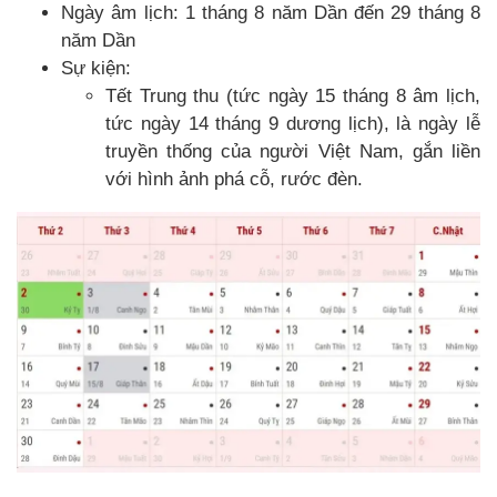
Ngày âm lịch: 1 tháng 8 năm Dần đến 29 tháng 8
năm Dần
Sự kiện:
Tết Trung thu (tức ngày 15 tháng 8 âm lịch,
tức ngày 14 tháng 9 dương lịch), là ngày lễ
truyền thống của người Việt Nam, gắn liền
với hình ảnh phá cỗ, rước đèn.