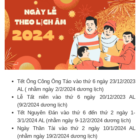
Tết Ông Công Ông Táo vào thứ 6 ngày 23/12/2023
AL ( nhằm ngày 2/2/2024 dương lịch)
Lễ Tất niên vào thứ 6 ngày 20/12/2023 AL
(9/2/2024 dương lịch)
Tết Nguyên Đán vào thứ 6 đến thứ 2 ngày 1-
3/1/2024 AL (nhằm ngày 9-12/2/2024 dương lịch)
Ngày Thần Tài vào thứ 2 ngày 10/1/2024 AL
(nhằm ngày 19/2/2024 dương lịch)