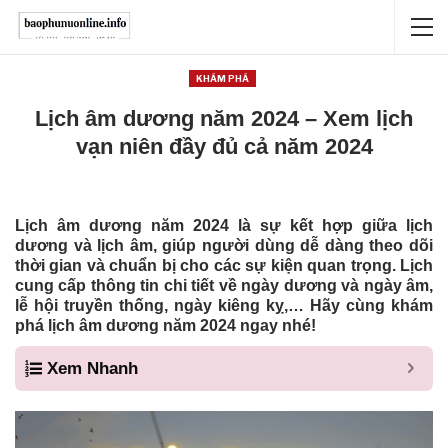
KHÁM PHÁ
Lịch âm dương năm 2024 – Xem lịch
vạn niên đầy đủ cả năm 2024
Lịch âm dương năm 2024 là sự kết hợp giữa lịch
dương và lịch âm, giúp người dùng dễ dàng theo dõi
thời gian và chuẩn bị cho các sự kiện quan trọng. Lịch
cung cấp thông tin chi tiết về ngày dương và ngày âm,
lễ hội truyền thống, ngày kiêng kỵ,… Hãy cùng khám
phá lịch âm dương năm 2024 ngay nhé!
Xem Nhanh