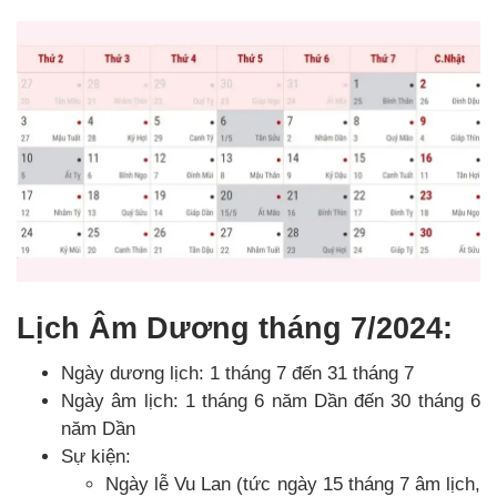
Lịch Âm Dương tháng 7/2024:
Ngày dương lịch: 1 tháng 7 đến 31 tháng 7
Ngày âm lịch: 1 tháng 6 năm Dần đến 30 tháng 6
năm Dần
Sự kiện:
Ngày lễ Vu Lan (tức ngày 15 tháng 7 âm lịch,