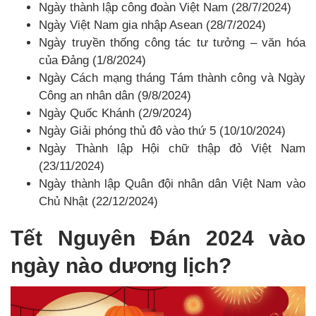
Ngày thành lập công đoàn Việt Nam (28/7/2024)
Ngày Việt Nam gia nhập Asean (28/7/2024)
Ngày truyền thống công tác tư tưởng – văn hóa
của Đảng (1/8/2024)
Ngày Cách mạng tháng Tám thành công và Ngày
Công an nhân dân (9/8/2024)
Ngày Quốc Khánh (2/9/2024)
Ngày Giải phóng thủ đô vào thứ 5 (10/10/2024)
Ngày Thành lập Hội chữ thập đỏ Việt Nam
(23/11/2024)
Ngày thành lập Quân đội nhân dân Việt Nam vào
Chủ Nhật (22/12/2024)
Tết Nguyên Đán 2024 vào
ngày nào dương lịch?