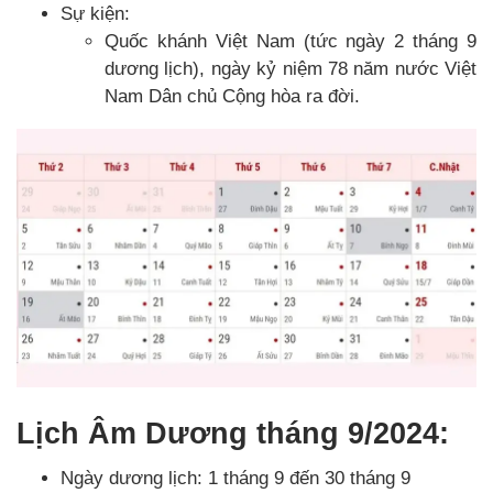
Sự kiện:
Quốc khánh Việt Nam (tức ngày 2 tháng 9
dương lịch), ngày kỷ niệm 78 năm nước Việt
Nam Dân chủ Cộng hòa ra đời.
Lịch Âm Dương tháng 9/2024:
Ngày dương lịch: 1 tháng 9 đến 30 tháng 9