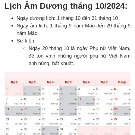
Lịch Âm Dương tháng 10/2024:
Ngày dương lịch: 1 tháng 10 đến 31 tháng 10
Ngày âm lịch: 1 tháng 9 năm Mão đến 29 tháng 9
năm Mão
Sự kiện:
Ngày 20 tháng 10 là ngày Phụ nữ Việt Nam,
để tôn vinh những người phụ nữ Việt Nam
anh hùng, bất khuất.