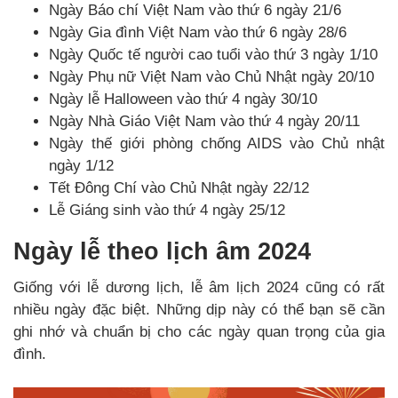
Ngày Báo chí Việt Nam vào thứ 6 ngày 21/6
Ngày Gia đình Việt Nam vào thứ 6 ngày 28/6
Ngày Quốc tế người cao tuổi vào thứ 3 ngày 1/10
Ngày Phụ nữ Việt Nam vào Chủ Nhật ngày 20/10
Ngày lễ Halloween vào thứ 4 ngày 30/10
Ngày Nhà Giáo Việt Nam vào thứ 4 ngày 20/11
Ngày thế giới phòng chống AIDS vào Chủ nhật
ngày 1/12
Tết Đông Chí vào Chủ Nhật ngày 22/12
Lễ Giáng sinh vào thứ 4 ngày 25/12
Ngày lễ theo lịch âm 2024
Giống với lễ dương lịch, lễ âm lịch 2024 cũng có rất
nhiều ngày đặc biệt. Những dịp này có thể bạn sẽ cần
ghi nhớ và chuẩn bị cho các ngày quan trọng của gia
đình.