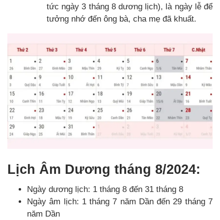
tức ngày 3 tháng 8 dương lịch), là ngày lễ để
tưởng nhớ đến ông bà, cha mẹ đã khuất.
Lịch Âm Dương tháng 8/2024:
Ngày dương lịch: 1 tháng 8 đến 31 tháng 8
Ngày âm lịch: 1 tháng 7 năm Dần đến 29 tháng 7
năm Dần