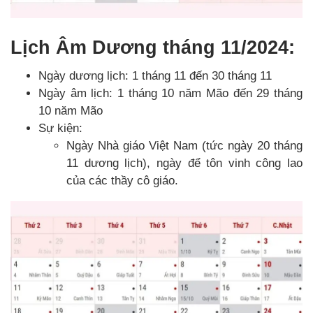
Lịch Âm Dương tháng 11/2024:
Ngày dương lịch: 1 tháng 11 đến 30 tháng 11
Ngày âm lịch: 1 tháng 10 năm Mão đến 29 tháng
10 năm Mão
Sự kiện:
Ngày Nhà giáo Việt Nam (tức ngày 20 tháng
11 dương lịch), ngày để tôn vinh công lao
của các thầy cô giáo.