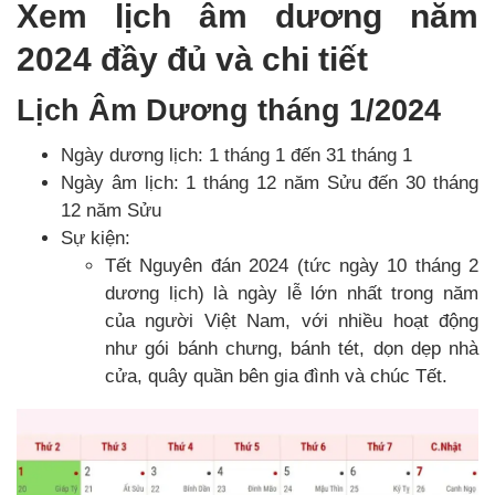
Xem lịch âm dương năm
2024 đầy đủ và chi tiết
Lịch Âm Dương tháng 1/2024
Ngày dương lịch: 1 tháng 1 đến 31 tháng 1
Ngày âm lịch: 1 tháng 12 năm Sửu đến 30 tháng
12 năm Sửu
Sự kiện:
Tết Nguyên đán 2024 (tức ngày 10 tháng 2
dương lịch) là ngày lễ lớn nhất trong năm
của người Việt Nam, với nhiều hoạt động
như gói bánh chưng, bánh tét, dọn dẹp nhà
cửa, quây quần bên gia đình và chúc Tết.