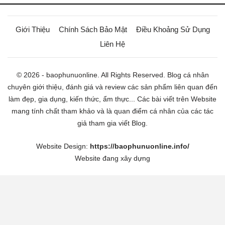
Giới Thiệu
Chính Sách Bảo Mật
Điều Khoảng Sử Dụng
Liên Hệ
© 2026 - baophunuonline. All Rights Reserved. Blog cá nhân
chuyên giới thiệu, đánh giá và review các sản phẩm liên quan đến
làm đẹp, gia dụng, kiến thức, ẩm thực... Các bài viết trên Website
mang tính chất tham khảo và là quan điểm cá nhân của các tác
giả tham gia viết Blog.
Website Design:
https://baophunuonline.info/
Website đang xây dựng