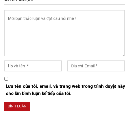
Lưu tên của tôi, email, và trang web trong trình duyệt này
cho lần bình luận kế tiếp của tôi.