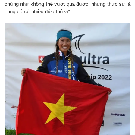
chừng như không thể vượt qua được, nhưng thực sự là
cũng có rất nhiều điều thú vị”.